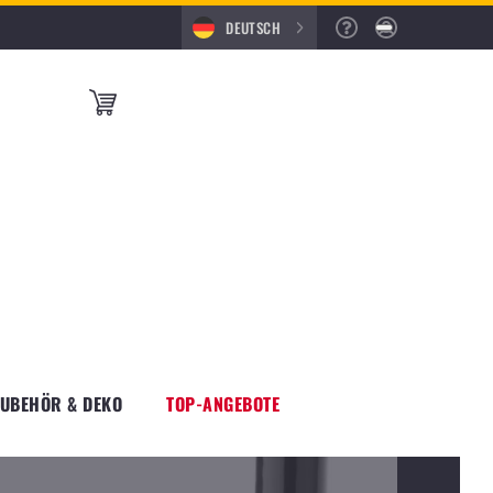
DEUTSCH
ZUBEHÖR & DEKO
TOP-ANGEBOTE