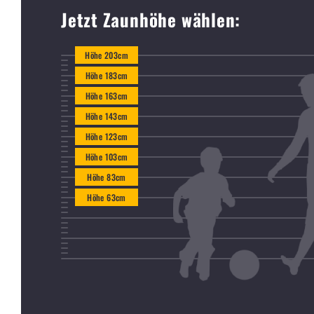
Jetzt Zaunhöhe wählen:
Höhe 203cm
Höhe 183cm
Höhe 163cm
Höhe 143cm
Höhe 123cm
Höhe 103cm
Höhe 83cm
Höhe 63cm