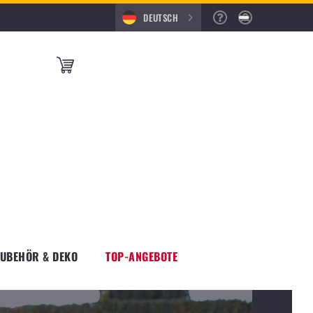
DEUTSCH
ZUBEHÖR & DEKO
TOP-ANGEBOTE