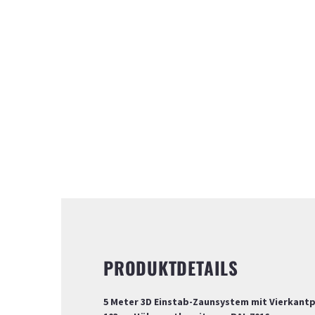
PRODUKTDETAILS
5 Meter 3D Einstab-Zaunsystem mit Vierkant