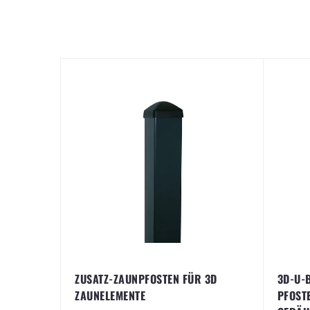
ZUSATZ-ZAUNPFOSTEN FÜR 3D
3D-U-
ZAUNELEMENTE
PFOST