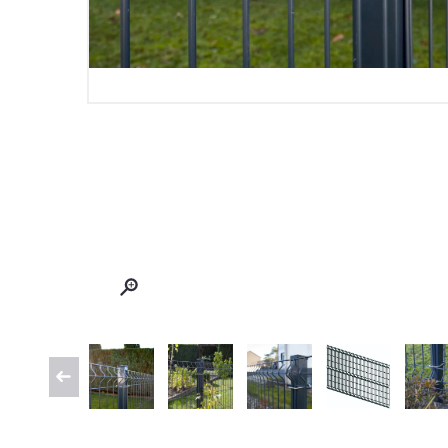
Page 1 of 11