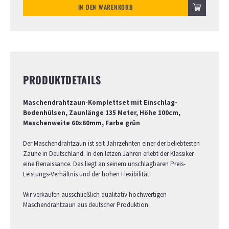
IN DEN WARENKORB
PRODUKTDETAILS
Maschendrahtzaun-Komplettset mit Einschlag-
Bodenhülsen, Zaunlänge 135 Meter, Höhe 100cm,
Maschenweite 60x60mm, Farbe grün
Der Maschendrahtzaun ist seit Jahrzehnten einer der beliebtesten
Zäune in Deutschland. In den letzen Jahren erlebt der Klassiker
eine Renaissance. Das liegt an seinem unschlagbaren Preis-
Leistungs-Verhältnis und der hohen Flexibilität.
Wir verkaufen ausschließlich qualitativ hochwertigen
Maschendrahtzaun aus deutscher Produktion.